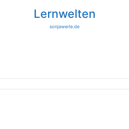
Lernwelten
sonjawerle.de