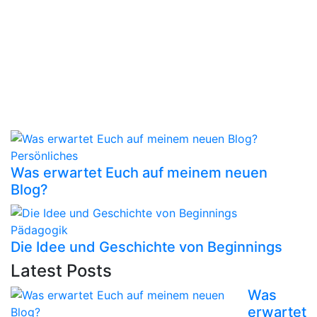
Persönliches
Was erwartet Euch auf meinem neuen
Blog?
Pädagogik
Die Idee und Geschichte von Beginnings
Latest Posts
Was
erwartet