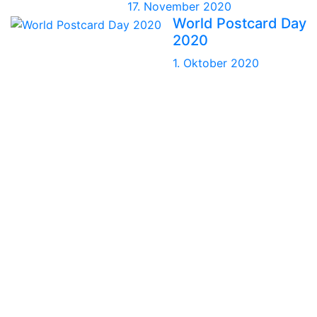
17. November 2020
World Postcard Day
2020
1. Oktober 2020