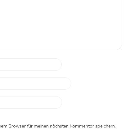
esem Browser für meinen nächsten Kommentar speichern.