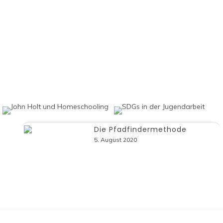
Die Pfadfindermethode
5. August 2020