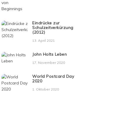
Eindrücke zur
Schulzeitverkürzung
(2012)
13. April 2021
John Holts Leben
17. November 2020
World Postcard Day
2020
1. Oktober 2020