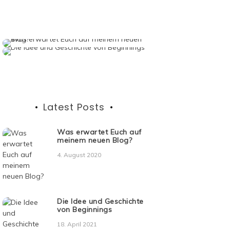
Latest Posts
Was erwartet Euch auf
meinem neuen Blog?
4. August 2020
Die Idee und Geschichte
von Beginnings
18. April 2021