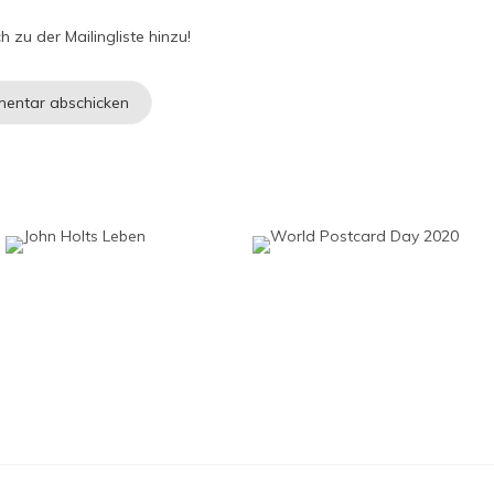
h zu der Mailingliste hinzu!