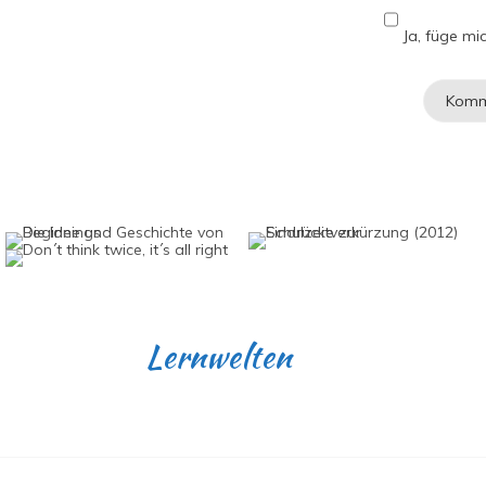
Ja, füge mic
Lernwelten