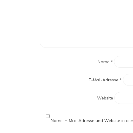
Name
*
E-Mail-Adresse
*
Website
Name, E-Mail-Adresse und Website in di