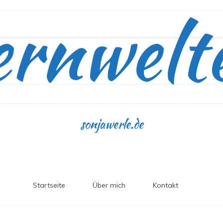
ernwelt
sonjawerle.de
Startseite
Über mich
Kontakt