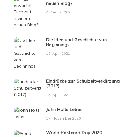
neuen Blog?
4. August 2020
Die Idee und Geschichte von
Beginnings
18. April 2021
Eindrücke zur Schulzeitverkürzung
(2012)
13. April 2021
John Holts Leben
17. November 2020
World Postcard Day 2020