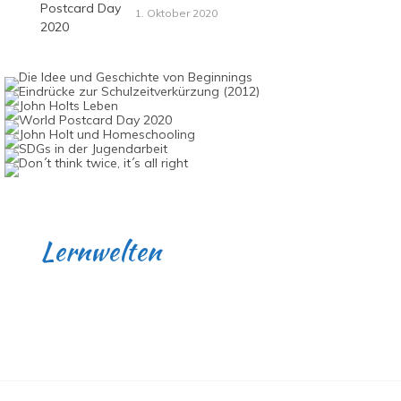
1. Oktober 2020
Lernwelten