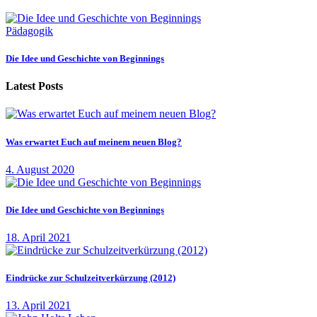
Pädagogik
Die Idee und Geschichte von Beginnings
Latest Posts
Was erwartet Euch auf meinem neuen Blog?
4. August 2020
Die Idee und Geschichte von Beginnings
18. April 2021
Eindrücke zur Schulzeitverkürzung (2012)
13. April 2021