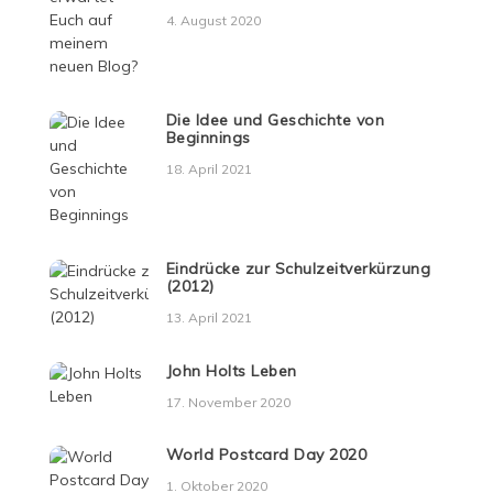
4. August 2020
Die Idee und Geschichte von
Beginnings
18. April 2021
Eindrücke zur Schulzeitverkürzung
(2012)
13. April 2021
John Holts Leben
17. November 2020
World Postcard Day 2020
1. Oktober 2020